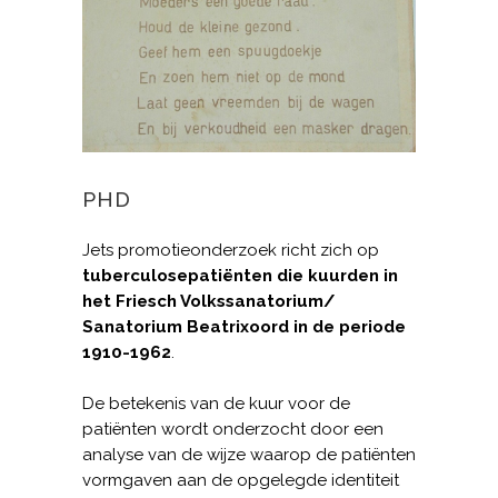
PHD
Jets promotieonderzoek richt zich op
tuberculosepatiënten die kuurden in
het Friesch Volkssanatorium/
Sanatorium Beatrixoord in de periode
1910-1962
.
De betekenis van de kuur voor de
patiënten wordt onderzocht door een
analyse van de wijze waarop de patiënten
vormgaven aan de opgelegde identiteit