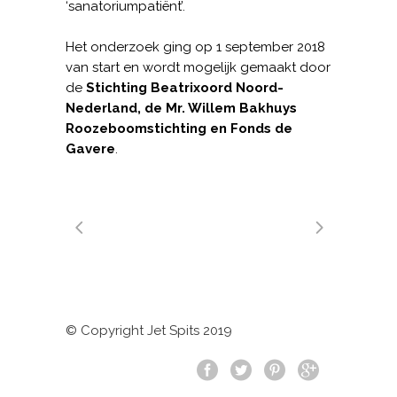
‘sanatoriumpatiënt’.
Het onderzoek ging op 1 september 2018
van start en wordt mogelijk gemaakt door
de
Stichting Beatrixoord Noord-
Nederland, de Mr. Willem Bakhuys
Roozeboomstichting en Fonds de
Gavere
.
© Copyright Jet Spits 2019