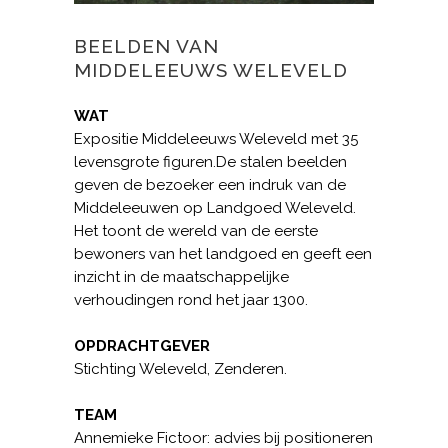
BEELDEN VAN
MIDDELEEUWS WELEVELD
WAT
Expositie Middeleeuws Weleveld met 35
levensgrote figuren.De stalen beelden
geven de bezoeker een indruk van de
Middeleeuwen op Landgoed Weleveld.
Het toont de wereld van de eerste
bewoners van het landgoed en geeft een
inzicht in de maatschappelijke
verhoudingen rond het jaar 1300.
OPDRACHTGEVER
Stichting Weleveld, Zenderen.
TEAM
Annemieke Fictoor: advies bij positioneren