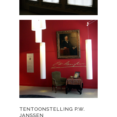
TENTOONSTELLING P.W.
JANSSEN