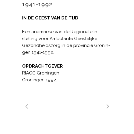
1941-1992
IN DE GEEST VAN DE TIJD
Een anamnese van de Regionale In­
stelling voor Ambulante Geestelijke
Gezondheidszorg in de provincie Gronin­
gen 1941-1992.
OPDRACHTGEVER
RIAGG Groningen
Groningen 1992.