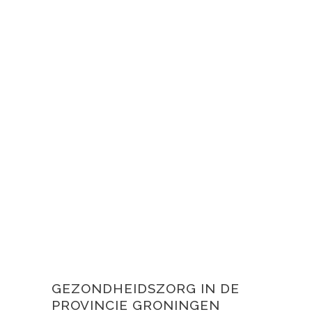
GEZONDHEIDSZORG IN DE
PROVINCIE GRONINGEN