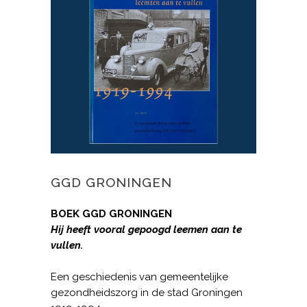
GGD GRONINGEN
BOEK GGD GRONINGEN
Hij heeft vooral gepoogd leemen aan te
vullen.
Een geschiedenis van gemeentelijke
gezondheidszorg in de stad Groningen