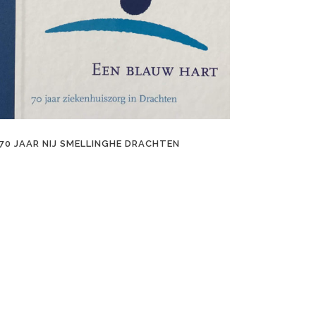
70 JAAR NIJ SMELLINGHE DRACHTEN