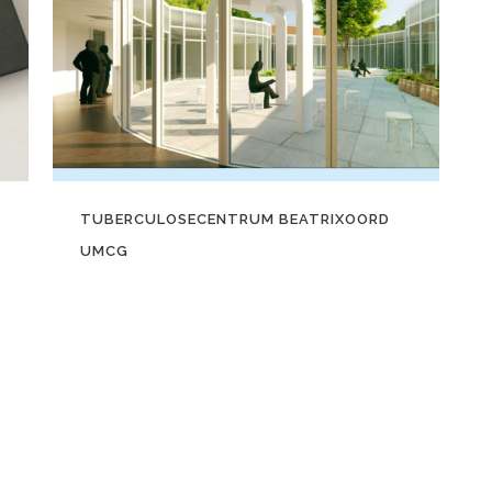
TUBERCULOSECENTRUM BEATRIXOORD
UMCG