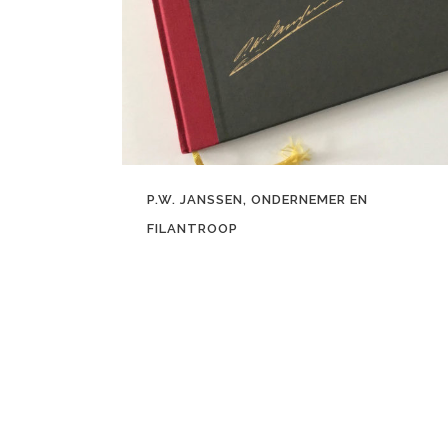
P.W. JANSSEN, ONDERNEMER EN
FILANTROOP