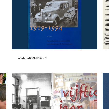
GGD GRONINGEN