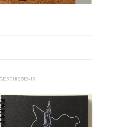
GESCHIEDENIS