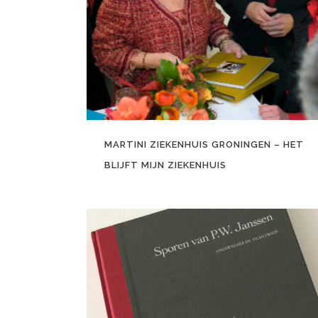
MARTINI ZIEKENHUIS GRONINGEN – HET
BLIJFT MIJN ZIEKENHUIS