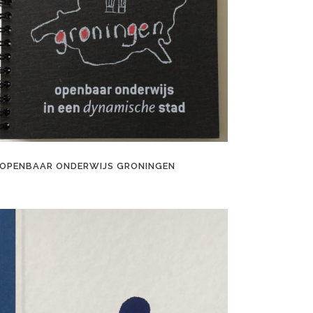
OPENBAAR ONDERWIJS GRONINGEN