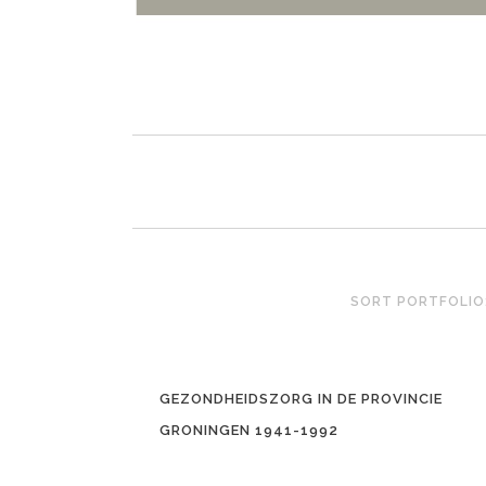
SORT PORTFOLIO
GEZONDHEIDSZORG IN DE PROVINCIE
GRONINGEN 1941-1992