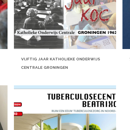
VIJFTIG JAAR KATHOLIEKE ONDERWIJS
CENTRALE GRONINGEN